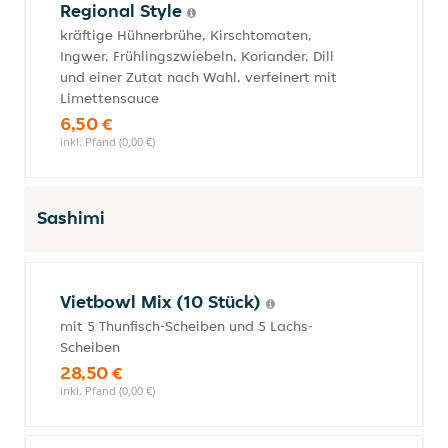
Regional Style
kräftige Hühnerbrühe, Kirschtomaten,
Ingwer, Frühlingszwiebeln, Koriander, Dill
und einer Zutat nach Wahl, verfeinert mit
Limettensauce
6,50 €
inkl. Pfand (0,00 €)
Sashimi
Vietbowl Mix (10 Stück)
mit 5 Thunfisch-Scheiben und 5 Lachs-
Scheiben
28,50 €
inkl. Pfand (0,00 €)