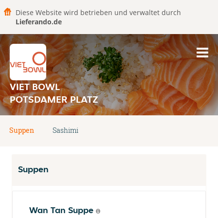
Diese Website wird betrieben und verwaltet durch
Lieferando.de
VIET BOWL
POTSDAMER PLATZ
Suppen
Sashimi
Suppen
Wan Tan Suppe