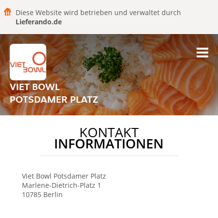
Diese Website wird betrieben und verwaltet durch
Lieferando.de
VIET BOWL
POTSDAMER PLATZ
KONTAKT
INFORMATIONEN
Viet Bowl
Potsdamer Platz
Marlene-Dietrich-Platz 1
10785
Berlin