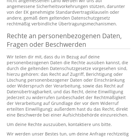
nicht angemessenen Land werden wir uns auf
angemessene Sicherheitsvorkehrungen stützen, darunter
von der EK genehmigte Standardvertragsklauseln oder
andere, gemäß dem geltenden Datenschutzgesetz
rechtmäßig verbindliche Übertragungsmechanismen.
Rechte an personenbezogenen Daten,
Fragen oder Beschwerden
Wir teilen dir mit, dass du in Bezug auf deine
personenbezogenen Daten die Rechte ausüben kannst, die
durch die geltenden Datenschutzgesetze vorgesehen sind,
hierzu gehören: das Recht auf Zugriff, Berichtigung oder
Löschung personenbezogener Daten oder Einschränkung
oder Widerspruch der Verarbeitung, sowie das Recht auf
Datenübertragbarkeit, und das Recht, deine Einwilligung
jederzeit zu widerrufen (unbeschadet der Rechtmäßigkeit
der Verarbeitung auf Grundlage der vor dem Widerruf
erteilten Einwilligung); außerdem hast du das Recht, direkt
eine Beschwerde bei einer Aufsichtsbehörde einzureichen.
Um deine Rechte auszuüben, kontaktiere uns bitte.
Wir werden unser Bestes tun, um deine Anfrage rechtzeitig