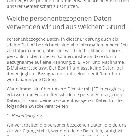
Wir bei JET verpflichten uns, die Privatsphäre aller Personen
unserer Gemeinschaft zu schützen.
Welche personenbezogenen Daten
verwenden wir und aus welchem Grund
Personenbezogene Daten, in dieser Erklärung auch als
„deine Daten“ bezeichnet, sind alle Informationen oder Sets
von Informationen, über die wir dich direkt oder indirekt
persönlich identifizieren können, insbesondere durch
Bezugnahme auf eine Kennung, z. B. Vor- und Nachname,
E-Mail-Adresse usw. Der Begriff umfasst keine Daten, bei
denen jegliche Bezugnahme auf deine Identität entfernt
wurde (anonyme Daten).
Wann immer du über unsere Dienste mit JET interagierst,
erfassen und verarbeiten wir deine personenbezogenen
Daten. JET kann deine personenbezogenen Daten für die
folgenden Zwecke verarbeiten:
1.
Bestellvorgang
Wir verarbeiten die personenbezogenen Daten, die du uns
zur Verfügung stellst, wenn du deine Bestellung aufgibst.