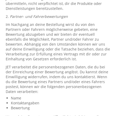
übermitteln, nicht verpflichtet ist, dir die Produkte oder
Dienstleistungen bereitzustellen.
2.
Partner- und Fahrerbewertungen
Im Nachgang an deine Bestellung wirst du von den
Partnern oder Fahrern möglicherweise gebeten, eine
Bewertung abzugeben und wir bieten dir eventuell
ebenfalls die Möglichkeit, Partner und/oder Fahrer zu
bewerten. Abhängig von den Umständen können wir uns
auf deine Einwilligung oder die Tatsache beziehen, dass die
Verarbeitung zur Erfüllung eines Vertrags mit dir oder zur
Einhaltung von Gesetzen erforderlich ist.
JET verarbeitet die personenbezogenen Daten, die du bei
der Einreichung einer Bewertung angibst. Du kannst deine
Einwilligung widerrufen, indem du uns kontaktierst. Wenn
du die Bewertung eines Partners und/oder eines Fahrers
postest, können wir die folgenden personenbezogenen
Daten verarbeiten:
Name
Kontaktangaben
Bewertung