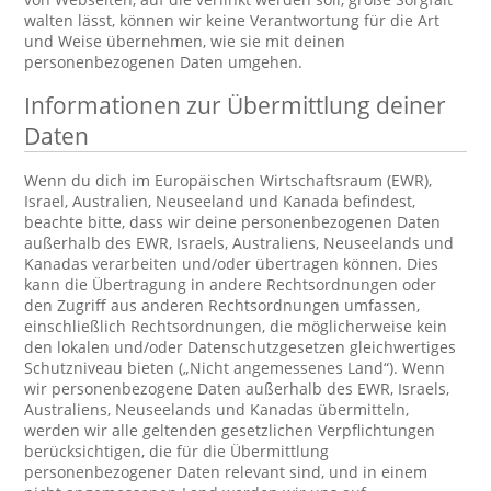
walten lässt, können wir keine Verantwortung für die Art
und Weise übernehmen, wie sie mit deinen
personenbezogenen Daten umgehen.
Informationen zur Übermittlung deiner
Daten
Wenn du dich im Europäischen Wirtschaftsraum (EWR),
Israel, Australien, Neuseeland und Kanada befindest,
beachte bitte, dass wir deine personenbezogenen Daten
außerhalb des EWR, Israels, Australiens, Neuseelands und
Kanadas verarbeiten und/oder übertragen können. Dies
kann die Übertragung in andere Rechtsordnungen oder
den Zugriff aus anderen Rechtsordnungen umfassen,
einschließlich Rechtsordnungen, die möglicherweise kein
den lokalen und/oder Datenschutzgesetzen gleichwertiges
Schutzniveau bieten („Nicht angemessenes Land“). Wenn
wir personenbezogene Daten außerhalb des EWR, Israels,
Australiens, Neuseelands und Kanadas übermitteln,
werden wir alle geltenden gesetzlichen Verpflichtungen
berücksichtigen, die für die Übermittlung
personenbezogener Daten relevant sind, und in einem