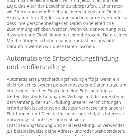
noch nicht erreicht haben. Wir sind jedoch nicht in der
Lage, das Alter der Besucher zu überprüfen. Daher raten
wir Eltern und/oder Erziehungsberechtigten, die Online-
Aktivitäten ihrer Kinder zu überwachen, um zu verhindern,
dass ihre personenbezogenen Daten ohne elterliche
Zustimmung erhoben werden. Wenn du der Meinung bist,
dass wir ohne Einwilligung personenbezogene Daten eines
Minderjährigen erhoben haben, kontaktiere uns bitte.
Daraufhin werden wir diese Daten löschen.
Automatisierte Entscheidungsfindung
und Profilerstellung
Automatisierte Entscheidungsfindung erfolgt, wenn ein
elektronisches System personenbezogene Daten nutzt, um
ohne menschliches Eingreifen eine Entscheidung zu
treffen. Bei der Erfüllung des Vertrags mit dir und/oder in
dem Umfang, der zur Erfüllung unserer Verpflichtungen
erforderlich ist oder wenn dies zur Verbesserung unserer
Plattformen und Dienste für unser berechtigtes Interesse
notwendig ist, nutzt JET automatisierte
Entscheidungsfindung und Profilerstellung. So verwendet
JET beispielsweise deine Adress- und/oder Standortdaten,