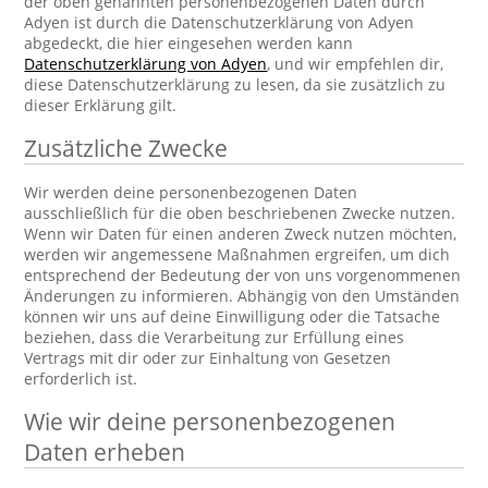
der oben genannten personenbezogenen Daten durch
Adyen ist durch die Datenschutzerklärung von Adyen
abgedeckt, die hier eingesehen werden kann
Datenschutzerklärung von Adyen
, und wir empfehlen dir,
diese Datenschutzerklärung zu lesen, da sie zusätzlich zu
dieser Erklärung gilt.
Zusätzliche Zwecke
Wir werden deine personenbezogenen Daten
ausschließlich für die oben beschriebenen Zwecke nutzen.
Wenn wir Daten für einen anderen Zweck nutzen möchten,
werden wir angemessene Maßnahmen ergreifen, um dich
entsprechend der Bedeutung der von uns vorgenommenen
Änderungen zu informieren. Abhängig von den Umständen
können wir uns auf deine Einwilligung oder die Tatsache
beziehen, dass die Verarbeitung zur Erfüllung eines
Vertrags mit dir oder zur Einhaltung von Gesetzen
erforderlich ist.
Wie wir deine personenbezogenen
Daten erheben