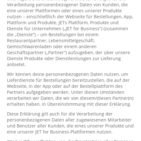
Verarbeitung personenbezogener Daten von Kunden, die
eine unserer Plattformen oder eines unserer Produkte
nutzen – einschließlich der Webseite für Bestellungen, App,
Plattform und Produkte, JETs Plattform, Produkte und
Dienste für Unternehmen („JET for Business“) (zusammen
die „Dienste“) – um Bestellungen bei einem
Restaurantpartner, Lebensmittelgeschäft,
Gemischtwarenladen oder einem anderen
Geschäftspartner („Partner“) aufzugeben, der über unsere
Dienste Produkte oder Dienstleistungen zur Lieferung
anbietet.
Wir können deine personenbezogenen Daten nutzen, um
Lieferdienste für Bestellungen bereitzustellen, die auf der
Webseite, in der App oder auf der Bestellplattform des
Partners aufgegeben werden. Unter diesen Umständen
verarbeiten wir Daten, die wir von diesem/diesen Partner(n)
erhalten haben, in Übereinstimmung mit dieser Erklärung.
Diese Erklärung gilt auch für die Verarbeitung der
personenbezogenen Daten aller zugewiesenen Mitarbeiter
und Benutzer aller Kunden, die eines unserer Produkte und
eine unserer JET for Business-Plattformen nutzen.