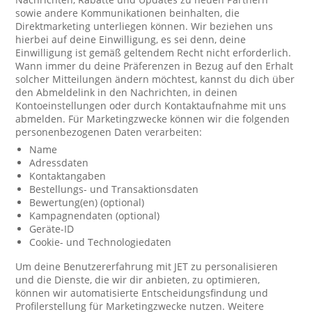
sowie andere Kommunikationen beinhalten, die
Direktmarketing unterliegen können. Wir beziehen uns
hierbei auf deine Einwilligung, es sei denn, deine
Einwilligung ist gemäß geltendem Recht nicht erforderlich.
Wann immer du deine Präferenzen in Bezug auf den Erhalt
solcher Mitteilungen ändern möchtest, kannst du dich über
den Abmeldelink in den Nachrichten, in deinen
Kontoeinstellungen oder durch Kontaktaufnahme mit uns
abmelden. Für Marketingzwecke können wir die folgenden
personenbezogenen Daten verarbeiten:
Name
Adressdaten
Kontaktangaben
Bestellungs- und Transaktionsdaten
Bewertung(en) (optional)
Kampagnendaten (optional)
Geräte-ID
Cookie- und Technologiedaten
Um deine Benutzererfahrung mit JET zu personalisieren
und die Dienste, die wir dir anbieten, zu optimieren,
können wir automatisierte Entscheidungsfindung und
Profilerstellung für Marketingzwecke nutzen. Weitere