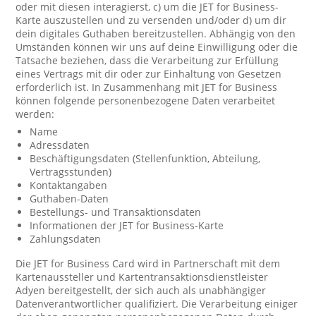
oder mit diesen interagierst, c) um die JET for Business-
Karte auszustellen und zu versenden und/oder d) um dir
dein digitales Guthaben bereitzustellen. Abhängig von den
Umständen können wir uns auf deine Einwilligung oder die
Tatsache beziehen, dass die Verarbeitung zur Erfüllung
eines Vertrags mit dir oder zur Einhaltung von Gesetzen
erforderlich ist. In Zusammenhang mit JET for Business
können folgende personenbezogene Daten verarbeitet
werden:
Name
Adressdaten
Beschäftigungsdaten (Stellenfunktion, Abteilung,
Vertragsstunden)
Kontaktangaben
Guthaben-Daten
Bestellungs- und Transaktionsdaten
Informationen der JET for Business-Karte
Zahlungsdaten
Die JET for Business Card wird in Partnerschaft mit dem
Kartenaussteller und Kartentransaktionsdienstleister
Adyen bereitgestellt, der sich auch als unabhängiger
Datenverantwortlicher qualifiziert. Die Verarbeitung einiger