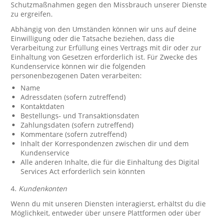
Schutzmaßnahmen gegen den Missbrauch unserer Dienste
zu ergreifen.
Abhängig von den Umständen können wir uns auf deine
Einwilligung oder die Tatsache beziehen, dass die
Verarbeitung zur Erfüllung eines Vertrags mit dir oder zur
Einhaltung von Gesetzen erforderlich ist. Für Zwecke des
Kundenservice können wir die folgenden
personenbezogenen Daten verarbeiten:
Name
Adressdaten (sofern zutreffend)
Kontaktdaten
Bestellungs- und Transaktionsdaten
Zahlungsdaten (sofern zutreffend)
Kommentare (sofern zutreffend)
Inhalt der Korrespondenzen zwischen dir und dem
Kundenservice
Alle anderen Inhalte, die für die Einhaltung des Digital
Services Act erforderlich sein könnten
4.
Kundenkonten
Wenn du mit unseren Diensten interagierst, erhältst du die
Möglichkeit, entweder über unsere Plattformen oder über