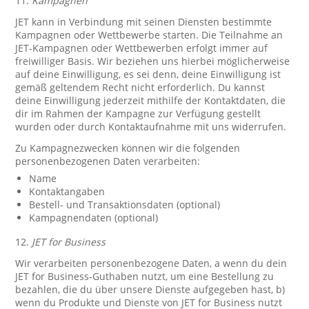
11.
Kampagnen
JET kann in Verbindung mit seinen Diensten bestimmte
Kampagnen oder Wettbewerbe starten. Die Teilnahme an
JET-Kampagnen oder Wettbewerben erfolgt immer auf
freiwilliger Basis. Wir beziehen uns hierbei möglicherweise
auf deine Einwilligung, es sei denn, deine Einwilligung ist
gemäß geltendem Recht nicht erforderlich. Du kannst
deine Einwilligung jederzeit mithilfe der Kontaktdaten, die
dir im Rahmen der Kampagne zur Verfügung gestellt
wurden oder durch Kontaktaufnahme mit uns widerrufen.
Zu Kampagnezwecken können wir die folgenden
personenbezogenen Daten verarbeiten:
Name
Kontaktangaben
Bestell- und Transaktionsdaten (optional)
Kampagnendaten (optional)
12.
JET for Business
Wir verarbeiten personenbezogene Daten, a wenn du dein
JET for Business-Guthaben nutzt, um eine Bestellung zu
bezahlen, die du über unsere Dienste aufgegeben hast, b)
wenn du Produkte und Dienste von JET for Business nutzt