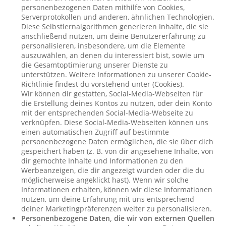
personenbezogenen Daten mithilfe von Cookies,
Serverprotokollen und anderen, ähnlichen Technologien.
Diese Selbstlernalgorithmen generieren Inhalte, die sie
anschließend nutzen, um deine Benutzererfahrung zu
personalisieren, insbesondere, um die Elemente
auszuwählen, an denen du interessiert bist, sowie um
die Gesamtoptimierung unserer Dienste zu
unterstützen. Weitere Informationen zu unserer Cookie-
Richtlinie findest du vorstehend unter (Cookies).
Wir können dir gestatten, Social-Media-Webseiten für
die Erstellung deines Kontos zu nutzen, oder dein Konto
mit der entsprechenden Social-Media-Webseite zu
verknüpfen. Diese Social-Media-Webseiten können uns
einen automatischen Zugriff auf bestimmte
personenbezogene Daten ermöglichen, die sie über dich
gespeichert haben (z. B. von dir angesehene Inhalte, von
dir gemochte Inhalte und Informationen zu den
Werbeanzeigen, die dir angezeigt wurden oder die du
möglicherweise angeklickt hast). Wenn wir solche
Informationen erhalten, können wir diese Informationen
nutzen, um deine Erfahrung mit uns entsprechend
deiner Marketingpräferenzen weiter zu personalisieren.
Personenbezogene Daten, die wir von externen Quellen