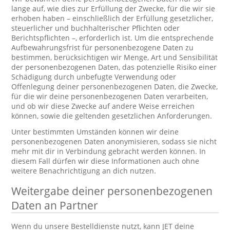
lange auf, wie dies zur Erfüllung der Zwecke, für die wir sie
erhoben haben – einschließlich der Erfüllung gesetzlicher,
steuerlicher und buchhalterischer Pflichten oder
Berichtspflichten –, erforderlich ist. Um die entsprechende
Aufbewahrungsfrist für personenbezogene Daten zu
bestimmen, berücksichtigen wir Menge, Art und Sensibilität
der personenbezogenen Daten, das potenzielle Risiko einer
Schädigung durch unbefugte Verwendung oder
Offenlegung deiner personenbezogenen Daten, die Zwecke,
für die wir deine personenbezogenen Daten verarbeiten,
und ob wir diese Zwecke auf andere Weise erreichen
können, sowie die geltenden gesetzlichen Anforderungen.
Unter bestimmten Umständen können wir deine
personenbezogenen Daten anonymisieren, sodass sie nicht
mehr mit dir in Verbindung gebracht werden können. In
diesem Fall dürfen wir diese Informationen auch ohne
weitere Benachrichtigung an dich nutzen.
Weitergabe deiner personenbezogenen
Daten an Partner
Wenn du unsere Bestelldienste nutzt, kann JET deine