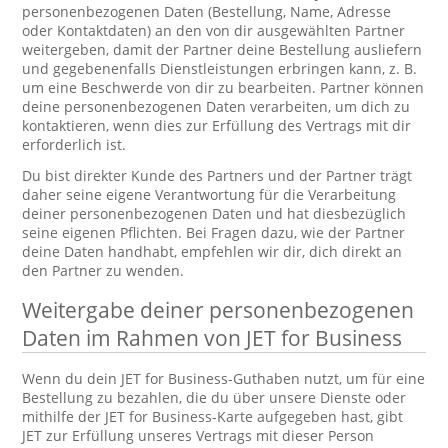
personenbezogenen Daten (Bestellung, Name, Adresse
oder Kontaktdaten) an den von dir ausgewählten Partner
weitergeben, damit der Partner deine Bestellung ausliefern
und gegebenenfalls Dienstleistungen erbringen kann, z. B.
um eine Beschwerde von dir zu bearbeiten. Partner können
deine personenbezogenen Daten verarbeiten, um dich zu
kontaktieren, wenn dies zur Erfüllung des Vertrags mit dir
erforderlich ist.
Du bist direkter Kunde des Partners und der Partner trägt
daher seine eigene Verantwortung für die Verarbeitung
deiner personenbezogenen Daten und hat diesbezüglich
seine eigenen Pflichten. Bei Fragen dazu, wie der Partner
deine Daten handhabt, empfehlen wir dir, dich direkt an
den Partner zu wenden.
Weitergabe deiner personenbezogenen
Daten im Rahmen von JET for Business
Wenn du dein JET for Business-Guthaben nutzt, um für eine
Bestellung zu bezahlen, die du über unsere Dienste oder
mithilfe der JET for Business-Karte aufgegeben hast, gibt
JET zur Erfüllung unseres Vertrags mit dieser Person