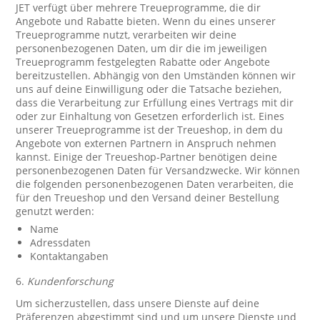
JET verfügt über mehrere Treueprogramme, die dir
Angebote und Rabatte bieten. Wenn du eines unserer
Treueprogramme nutzt, verarbeiten wir deine
personenbezogenen Daten, um dir die im jeweiligen
Treueprogramm festgelegten Rabatte oder Angebote
bereitzustellen. Abhängig von den Umständen können wir
uns auf deine Einwilligung oder die Tatsache beziehen,
dass die Verarbeitung zur Erfüllung eines Vertrags mit dir
oder zur Einhaltung von Gesetzen erforderlich ist. Eines
unserer Treueprogramme ist der Treueshop, in dem du
Angebote von externen Partnern in Anspruch nehmen
kannst. Einige der Treueshop-Partner benötigen deine
personenbezogenen Daten für Versandzwecke. Wir können
die folgenden personenbezogenen Daten verarbeiten, die
für den Treueshop und den Versand deiner Bestellung
genutzt werden:
Name
Adressdaten
Kontaktangaben
6.
Kundenforschung
Um sicherzustellen, dass unsere Dienste auf deine
Präferenzen abgestimmt sind und um unsere Dienste und