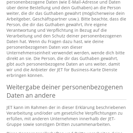
personenbezogene Daten (wie E-Mail-Adresse und Daten
über deine Bestellung und dein Guthaben) an die Person
weiter, die dir das Guthaben gewährt (möglicherweise dein
Arbeitgeber, Geschäftspartner usw.). Bitte beachte, dass die
Person, die dir das Guthaben gewährt, ihre eigene
Verantwortung und Verpflichtung in Bezug auf die
Verarbeitung und den Schutz deiner personenbezogenen
Daten hat. Wenn du Fragen dazu hast, wie deine
personenbezogenen Daten von dieser
Unternehmenseinheit verwendet werden, wende dich bitte
direkt an sie. Die Person, die dir das Guthaben gewährt,
gibt auch personenbezogene Daten an uns weiter, damit
wir und die Anbieter der JET for Business-Karte Dienste
erbringen können.
Weitergabe deiner personenbezogenen
Daten an andere
JET kann im Rahmen der in dieser Erklärung beschriebenen
Verarbeitung und/oder um gesetzliche Verpflichtungen zu
erfüllen, mit anderen Unternehmen innerhalb der JET-
Gruppe sowie sonstigen Dritten zusammenarbeiten.