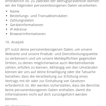
erforderlich ist. Zu Zwecken der Betrugsprävention können
wir die folgenden personenbezogenen Daten verarbeiten:
Name
Bestellungs- und Transaktionsdaten
Zahlungsdaten
Geräteinformationen
IP-Adresse
Browserinformationen
10.
Analytik
JET nutzt deine personenbezogenen Daten, um unsere
Webseite und unsere Produkt- und Dienstleistungspalette
zu verbessern und um unsere Meldepflichten gegenüber
Dritten, zu denen möglicherweise auch Werbetreibende
zählen, erfüllen zu können. Abhängig von den Umständen
können wir uns auf deine Einwilligung oder die Tatsache
beziehen, dass die Verarbeitung zur Erfüllung eines
Vertrags mit dir oder zur Einhaltung von Gesetzen
erforderlich ist. Wir werden sicherstellen, dass die Berichte
keine personenbezogenen Daten enthalten, damit die
Informationen nicht auf dich zurückgeführt werden
können.