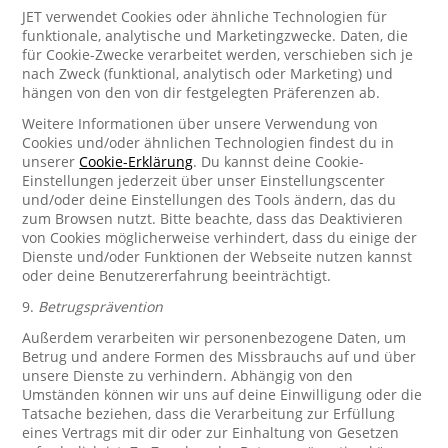
JET verwendet Cookies oder ähnliche Technologien für
funktionale, analytische und Marketingzwecke. Daten, die
für Cookie-Zwecke verarbeitet werden, verschieben sich je
nach Zweck (funktional, analytisch oder Marketing) und
hängen von den von dir festgelegten Präferenzen ab.
Weitere Informationen über unsere Verwendung von
Cookies und/oder ähnlichen Technologien findest du in
unserer
Cookie-Erklärung
. Du kannst deine Cookie-
Einstellungen jederzeit über unser Einstellungscenter
und/oder deine Einstellungen des Tools ändern, das du
zum Browsen nutzt. Bitte beachte, dass das Deaktivieren
von Cookies möglicherweise verhindert, dass du einige der
Dienste und/oder Funktionen der Webseite nutzen kannst
oder deine Benutzererfahrung beeinträchtigt.
9.
Betrugsprävention
Außerdem verarbeiten wir personenbezogene Daten, um
Betrug und andere Formen des Missbrauchs auf und über
unsere Dienste zu verhindern. Abhängig von den
Umständen können wir uns auf deine Einwilligung oder die
Tatsache beziehen, dass die Verarbeitung zur Erfüllung
eines Vertrags mit dir oder zur Einhaltung von Gesetzen