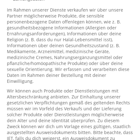
Im Rahmen unserer Dienste verkaufen wir über unsere
Partner möglicherweise Produkte, die sensible
personenbezogene Daten offenlegen können, wie z. B.
gesundheitsbezogene Informationen (Allergien oder
Ernährungsanforderungen), Informationen über deine
Religion (z. B. dass du nur Halal-Lebensmittel isst),
Informationen über deinen Gesundheitszustand (z. B.
Medikamente, Arzneimittel, medizinische Geräte,
medizinische Cremes, Nahrungsergänzungsmittel oder
pflanzliche/homöopathische Produkte) oder über deine
sexuelle Orientierung. Wir erfassen und verarbeiten diese
Daten im Rahmen deiner Bestellung mit deiner
Einwilligung.
Wir können auch Produkte oder Dienstleistungen mit
Altersbeschränkung anbieten. Zur Einhaltung unserer
gesetzlichen Verpflichtungen gemäß des geltenden Rechts
müssen wir im Vorfeld des Verkaufs und der Lieferung
solcher Produkte oder Dienstleistungen möglicherweise
dein Alter und deine Identität überprüfen. Zu diesem
Zweck können wir dich um Vorlage eines gültigen, staatlich
ausgestellten Ausweisdokuments bitten. Bitte beachte, dass
JET, falls du dich weigerst, ein Ausweisdokument zu